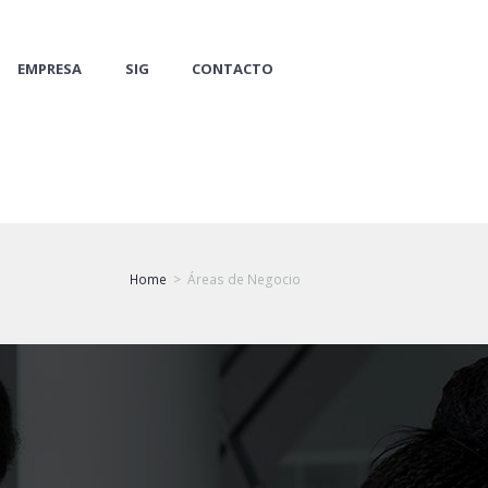
EMPRESA
SIG
CONTACTO
Home
Áreas de Negocio