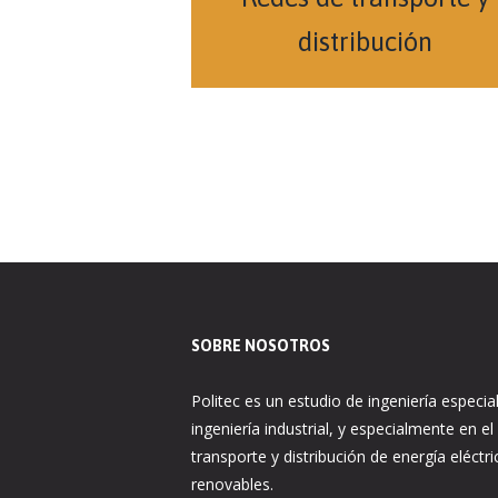
distribución
SOBRE NOSOTROS
Politec es un estudio de ingeniería especia
ingeniería industrial, y especialmente en el
transporte y distribución de energía eléctri
renovables.