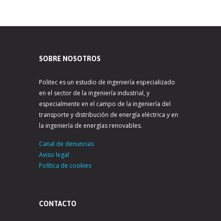
SOBRE NOSOTROS
Politec es un estudio de ingeniería especializado
en el sector de la ingeniería industrial, y
especialmente en el campo de la ingeniería del
transporte y distribución de energía eléctrica y en
la ingeniería de energías renovables.
Canal de denuncias
Aviso legal
Política de cookies
CONTACTO