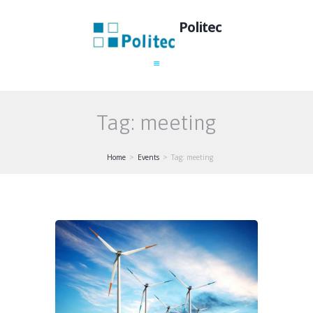
Politec
Tag: meeting
Home
Events
Tag: meeting