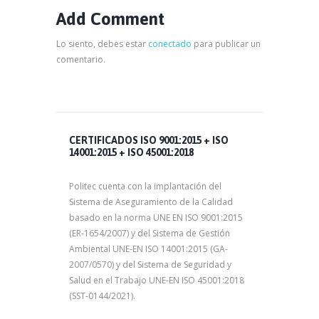
Add Comment
Lo siento, debes estar
conectado
para publicar un
comentario.
CERTIFICADOS ISO 9001:2015 + ISO
14001:2015 + ISO 45001:2018
Politec cuenta con la implantación del
Sistema de Aseguramiento de la Calidad
basado en la norma UNE EN ISO 9001:2015
(ER-1654/2007) y del Sistema de Gestión
Ambiental UNE-EN ISO 14001:2015 (GA-
2007/0570) y del Sistema de Seguridad y
Salud en el Trabajo UNE-EN ISO 45001:2018
(SST-0144/2021).