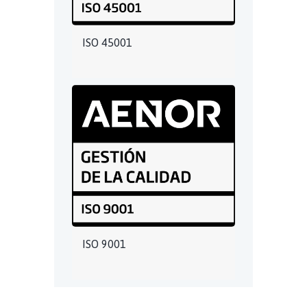
ISO 45001
ISO 9001