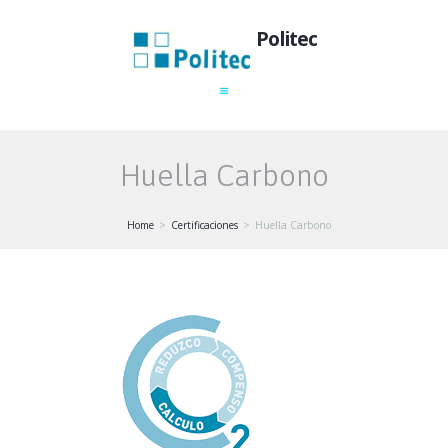
Politec
Huella Carbono
Home
Certificaciones
Huella Carbono