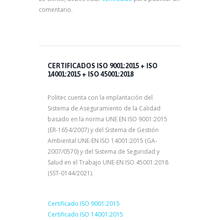
comentario.
CERTIFICADOS ISO 9001:2015 + ISO
14001:2015 + ISO 45001:2018
Politec cuenta con la implantación del
Sistema de Aseguramiento de la Calidad
basado en la norma UNE EN ISO 9001:2015
(ER-1654/2007) y del Sistema de Gestión
Ambiental UNE-EN ISO 14001:2015 (GA-
2007/0570) y del Sistema de Seguridad y
Salud en el Trabajo UNE-EN ISO 45001:2018
(SST-0144/2021).
Certificado ISO 9001:2015
Certificado ISO 14001:2015