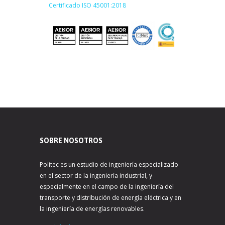
Certificado ISO 45001:2018
SOBRE NOSOTROS
Politec es un estudio de ingeniería especializado
en el sector de la ingeniería industrial, y
especialmente en el campo de la ingeniería del
transporte y distribución de energía eléctrica y en
la ingeniería de energías renovables.