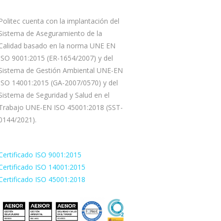
Politec cuenta con la implantación del
Sistema de Aseguramiento de la
Calidad basado en la norma UNE EN
ISO 9001:2015 (ER-1654/2007) y del
Sistema de Gestión Ambiental UNE-EN
ISO 14001:2015 (GA-2007/0570) y del
Sistema de Seguridad y Salud en el
Trabajo UNE-EN ISO 45001:2018 (SST-
0144/2021).
Certificado ISO 9001:2015
Certificado ISO 14001:2015
Certificado ISO 45001:2018